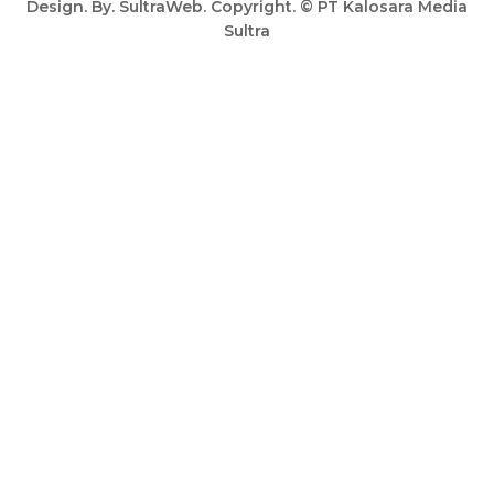
Design. By. SultraWeb. Copyright. © PT Kalosara Media
Sultra