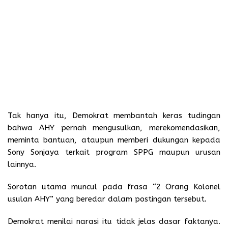
Tak hanya itu, Demokrat membantah keras tudingan
bahwa AHY pernah mengusulkan, merekomendasikan,
meminta bantuan, ataupun memberi dukungan kepada
Sony Sonjaya terkait program SPPG maupun urusan
lainnya.
Sorotan utama muncul pada frasa “2 Orang Kolonel
usulan AHY” yang beredar dalam postingan tersebut.
Demokrat menilai narasi itu tidak jelas dasar faktanya.