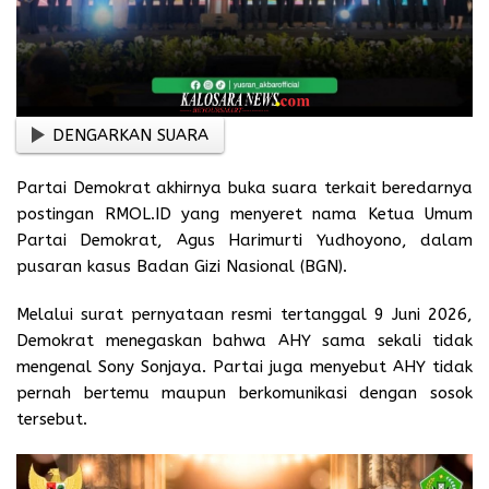
DENGARKAN SUARA
Partai Demokrat akhirnya buka suara terkait beredarnya
postingan RMOL.ID yang menyeret nama Ketua Umum
Partai Demokrat, Agus Harimurti Yudhoyono, dalam
pusaran kasus Badan Gizi Nasional (BGN).
Melalui surat pernyataan resmi tertanggal 9 Juni 2026,
Demokrat menegaskan bahwa AHY sama sekali tidak
mengenal Sony Sonjaya. Partai juga menyebut AHY tidak
pernah bertemu maupun berkomunikasi dengan sosok
tersebut.