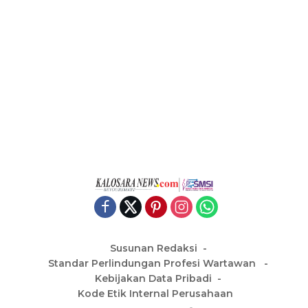
Susunan Redaksi
Standar Perlindungan Profesi Wartawan
Kebijakan Data Pribadi
Kode Etik Internal Perusahaan