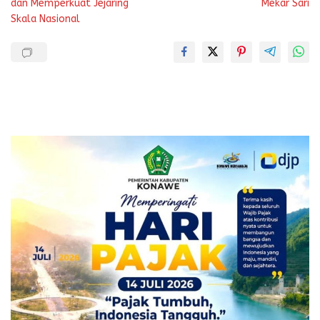
dan Memperkuat Jejaring
Mekar Sari
Skala Nasional