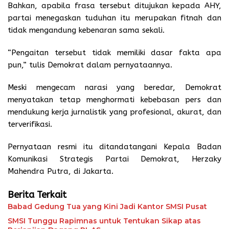
Bahkan, apabila frasa tersebut ditujukan kepada AHY,
partai menegaskan tuduhan itu merupakan fitnah dan
tidak mengandung kebenaran sama sekali.
“Pengaitan tersebut tidak memiliki dasar fakta apa
pun,” tulis Demokrat dalam pernyataannya.
Meski mengecam narasi yang beredar, Demokrat
menyatakan tetap menghormati kebebasan pers dan
mendukung kerja jurnalistik yang profesional, akurat, dan
terverifikasi.
Pernyataan resmi itu ditandatangani Kepala Badan
Komunikasi Strategis Partai Demokrat, Herzaky
Mahendra Putra, di Jakarta.
Berita Terkait
Babad Gedung Tua yang Kini Jadi Kantor SMSI Pusat
SMSI Tunggu Rapimnas untuk Tentukan Sikap atas