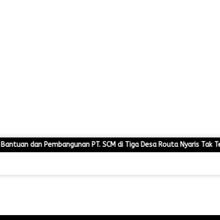
ngunan PT. SCM di Tiga Desa Routa Nyaris Tak Terdistribusi