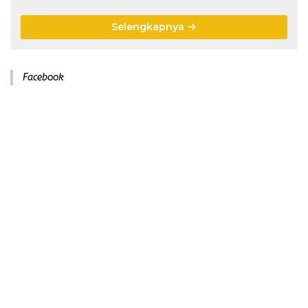
Selengkapnya
Facebook