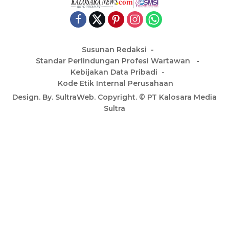
Susunan Redaksi
Standar Perlindungan Profesi Wartawan
Kebijakan Data Pribadi
Kode Etik Internal Perusahaan
Design. By. SultraWeb. Copyright. © PT Kalosara Media
Sultra