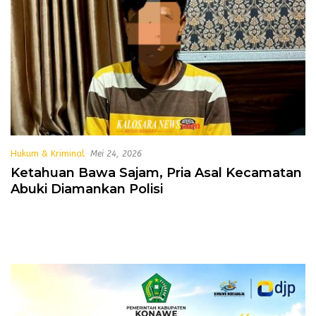
Hukum & Kriminal
Mei 24, 2026
Ketahuan Bawa Sajam, Pria Asal Kecamatan
Abuki Diamankan Polisi