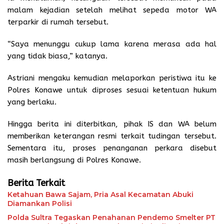
malam kejadian setelah melihat sepeda motor WA
terparkir di rumah tersebut.
“Saya menunggu cukup lama karena merasa ada hal
yang tidak biasa,” katanya.
Astriani mengaku kemudian melaporkan peristiwa itu ke
Polres Konawe untuk diproses sesuai ketentuan hukum
yang berlaku.
Hingga berita ini diterbitkan, pihak IS dan WA belum
memberikan keterangan resmi terkait tudingan tersebut.
Sementara itu, proses penanganan perkara disebut
masih berlangsung di Polres Konawe.
Berita Terkait
Ketahuan Bawa Sajam, Pria Asal Kecamatan Abuki
Diamankan Polisi
Polda Sultra Tegaskan Penahanan Pendemo Smelter PT