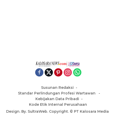
Susunan Redaksi
Standar Perlindungan Profesi Wartawan
Kebijakan Data Pribadi
Kode Etik Internal Perusahaan
Design. By. SultraWeb. Copyright. © PT Kalosara Media