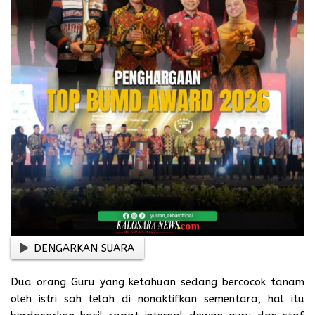
DENGARKAN SUARA
Dua orang Guru yang ketahuan sedang bercocok tanam
oleh istri sah telah di nonaktifkan sementara, hal itu