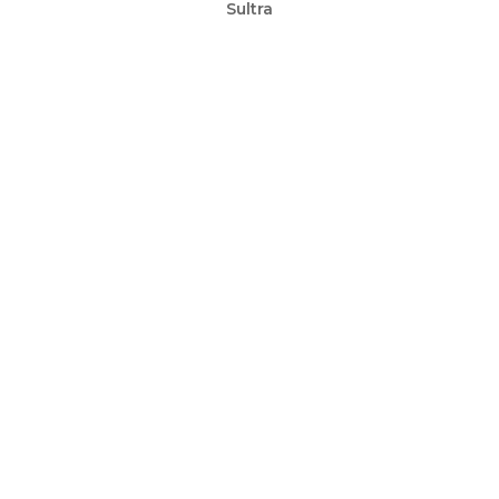
Sultra