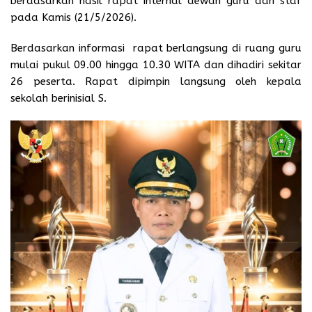
berdasarkan hasil rapat internal dewan guru dan staf
pada Kamis (21/5/2026).
Berdasarkan informasi rapat berlangsung di ruang guru
mulai pukul 09.00 hingga 10.30 WITA dan dihadiri sekitar
26 peserta. Rapat dipimpin langsung oleh kepala
sekolah berinisial S.