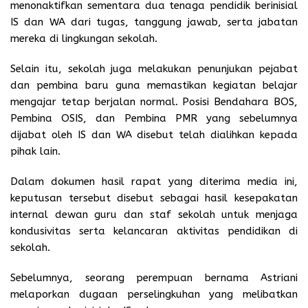
menonaktifkan sementara dua tenaga pendidik berinisial
IS dan WA dari tugas, tanggung jawab, serta jabatan
mereka di lingkungan sekolah.
Selain itu, sekolah juga melakukan penunjukan pejabat
dan pembina baru guna memastikan kegiatan belajar
mengajar tetap berjalan normal. Posisi Bendahara BOS,
Pembina OSIS, dan Pembina PMR yang sebelumnya
dijabat oleh IS dan WA disebut telah dialihkan kepada
pihak lain.
Dalam dokumen hasil rapat yang diterima media ini,
keputusan tersebut disebut sebagai hasil kesepakatan
internal dewan guru dan staf sekolah untuk menjaga
kondusivitas serta kelancaran aktivitas pendidikan di
sekolah.
Sebelumnya, seorang perempuan bernama Astriani
melaporkan dugaan perselingkuhan yang melibatkan