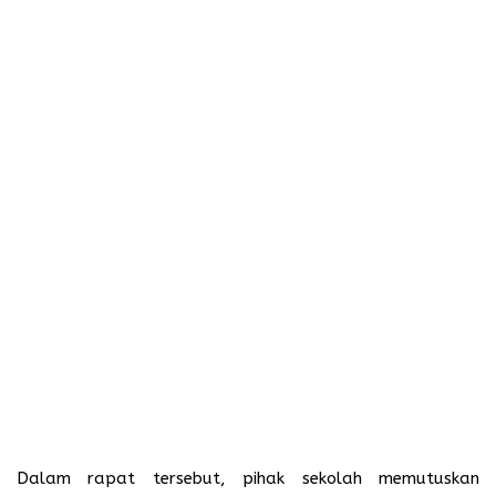
Dalam rapat tersebut, pihak sekolah memutuskan