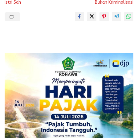
Istri Sah
Bukan Kriminalisasi