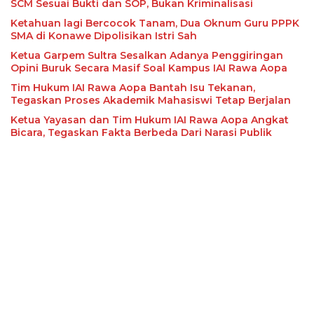
SCM Sesuai Bukti dan SOP, Bukan Kriminalisasi
Ketahuan lagi Bercocok Tanam, Dua Oknum Guru PPPK
SMA di Konawe Dipolisikan Istri Sah
Ketua Garpem Sultra Sesalkan Adanya Penggiringan
Opini Buruk Secara Masif Soal Kampus IAI Rawa Aopa
Tim Hukum IAI Rawa Aopa Bantah Isu Tekanan,
Tegaskan Proses Akademik Mahasiswi Tetap Berjalan
Ketua Yayasan dan Tim Hukum IAI Rawa Aopa Angkat
Bicara, Tegaskan Fakta Berbeda Dari Narasi Publik